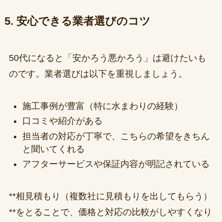
5. 安心できる業者選びのコツ
50代になると「安かろう悪かろう」は避けたいも
のです。業者選びは以下を重視しましょう。
施工事例が豊富（特に水まわりの経験）
口コミや紹介がある
担当者の対応が丁寧で、こちらの希望をきちん
と聞いてくれる
アフターサービスや保証内容が明記されている
**相見積もり（複数社に見積もりを出してもらう）
**をとることで、価格と対応の比較がしやすくなり