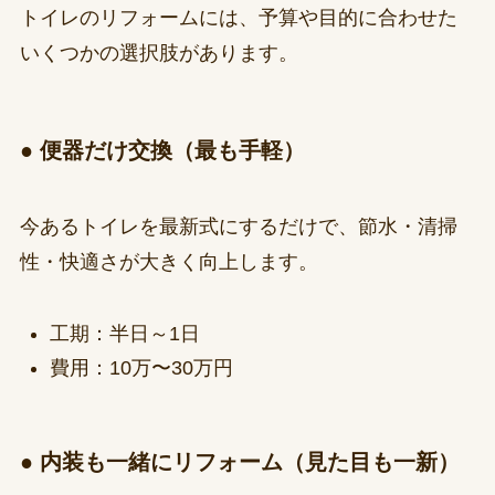
トイレのリフォームには、予算や目的に合わせた
いくつかの選択肢があります。
● 便器だけ交換（最も手軽）
今あるトイレを最新式にするだけで、節水・清掃
性・快適さが大きく向上します。
工期：半日～1日
費用：10万〜30万円
● 内装も一緒にリフォーム（見た目も一新）