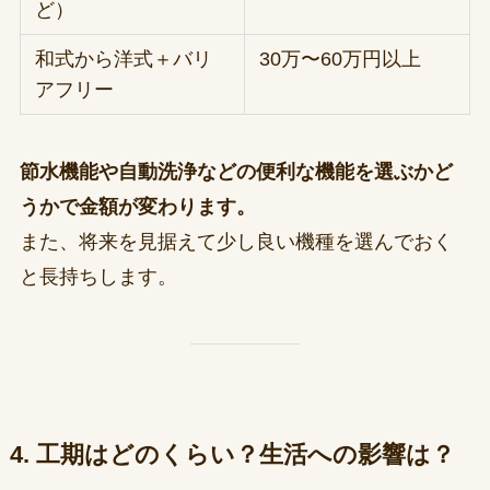
ど）
和式から洋式＋バリ
30万〜60万円以上
アフリー
節水機能や自動洗浄などの便利な機能を選ぶかど
うかで金額が変わります。
また、将来を見据えて少し良い機種を選んでおく
と長持ちします。
4. 工期はどのくらい？生活への影響は？