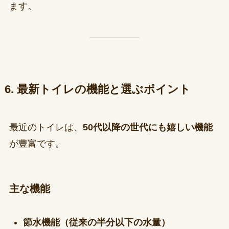
ます。
6. 最新トイレの機能と選ぶポイント
最近のトイレは、
50代以降の世代にも嬉しい機能
が豊富です。
主な機能
節水機能（従来の半分以下の水量）