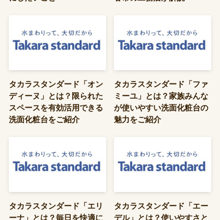
タカラスタンダード「オン
タカラスタンダード「ファ
ディーヌ」とは？限られた
ミーユ」とは？家族みんな
スペースを有効活用できる
が使いやすい洗面化粧台の
洗面化粧台をご紹介
魅力をご紹介
タカラスタンダード「エリ
タカラスタンダード「エー
ーナ」とは？毎日を快適に
デル」とは？使いやすさと