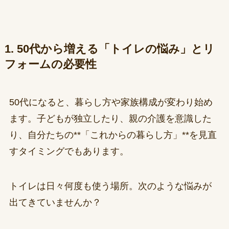
1. 50代から増える「トイレの悩み」とリ
フォームの必要性
50代になると、暮らし方や家族構成が変わり始め
ます。子どもが独立したり、親の介護を意識した
り、自分たちの**「これからの暮らし方」**を見直
すタイミングでもあります。
トイレは日々何度も使う場所。次のような悩みが
出てきていませんか？