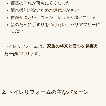
便器の汚れが落ちにくくなった
節水機能がないため水道代がかさむ
便座が冷たい、ウォシュレットが壊れている
親のために手すりをつけたい、バリアフリーに
したい
トイレリフォームは、
家族の将来と安心を見据え
た一歩
になります。
2. トイレリフォームの主なパターン