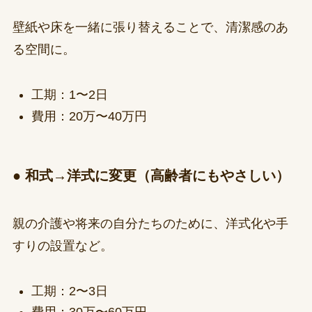
壁紙や床を一緒に張り替えることで、清潔感のあ
る空間に。
工期：1〜2日
費用：20万〜40万円
● 和式→洋式に変更（高齢者にもやさしい）
親の介護や将来の自分たちのために、洋式化や手
すりの設置など。
工期：2〜3日