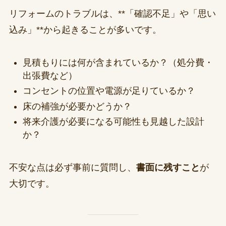
リフォームのトラブルは、**「確認不足」や「思い
込み」**から起きることが多いです。
見積もりには何が含まれているか？（処分費・
出張費など）
コンセントの位置や電源が足りているか？
床の補強が必要かどうか？
将来介護が必要になる可能性も見越した設計
か？
不安な点は必ず事前に質問し、
書面に残すこと
が
大切です。