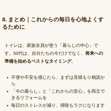
8. まとめ｜これからの毎日を心地よくす
るために
トイレは、家族全員が使う「暮らしの中心」で
す。50代は、自分たちの今だけでなく、
将来への
準備を始めるベストなタイミング
。
不便や不安を感じたら、まずは見積もり相談か
ら
「今の暮らし」と「これからの安心」を両立で
きるリフォームを
毎日のストレスが減り、掃除もラクになります