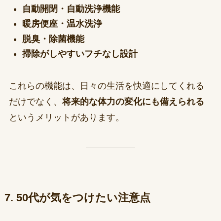
自動開閉・自動洗浄機能
暖房便座・温水洗浄
脱臭・除菌機能
掃除がしやすいフチなし設計
これらの機能は、日々の生活を快適にしてくれる
だけでなく、
将来的な体力の変化にも備えられる
というメリットがあります。
7. 50代が気をつけたい注意点