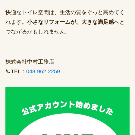
快適なトイレ空間は、生活の質をぐっと高めてく
れます。
小さなリフォームが、大きな満足感
へと
つながるかもしれません。
株式会社中村工務店
📞TEL：
048-962-2259