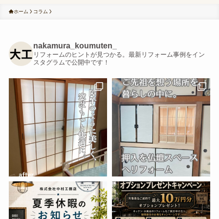
ホーム
コラム
nakamura_koumuten_
リフォームのヒントが見つかる。最新リフォーム事例をイン
スタグラムで公開中です！