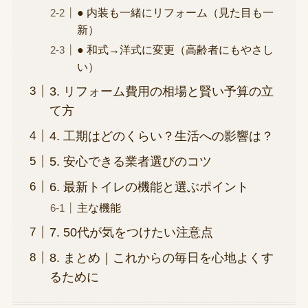
● 内装も一緒にリフォーム（見た目も一
新）
● 和式→洋式に変更（高齢者にもやさし
い）
3. リフォーム費用の相場と賢い予算の立
て方
4. 工期はどのくらい？生活への影響は？
5. 安心できる業者選びのコツ
6. 最新トイレの機能と選ぶポイント
主な機能
7. 50代が気をつけたい注意点
8. まとめ｜これからの毎日を心地よくす
るために