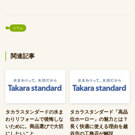
コラム
関連記事
タカラスタンダードの水ま
タカラスタンダード「高品
わりリフォームで後悔しな
位ホーロー」の魅力とは？
いために。商品選びで大切
長く快適に使える理由を越
にしたいこと
谷市の工務店が解説