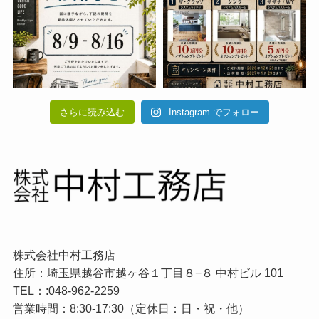
さらに読み込む
Instagram でフォロー
株式会社中村工務店
住所：埼玉県越谷市越ヶ谷１丁目８−８ 中村ビル 101
TEL：:048-962-2259
営業時間：8:30-17:30（定休日：日・祝・他）