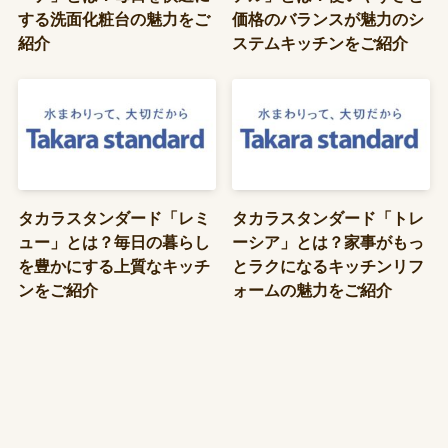
する洗面化粧台の魅力をご
価格のバランスが魅力のシ
紹介
ステムキッチンをご紹介
タカラスタンダード「レミ
タカラスタンダード「トレ
ュー」とは？毎日の暮らし
ーシア」とは？家事がもっ
を豊かにする上質なキッチ
とラクになるキッチンリフ
ンをご紹介
ォームの魅力をご紹介